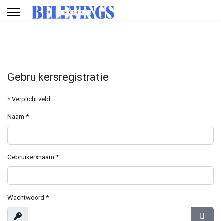
Gebruikersregistratie
*
Verplicht veld
Naam
*
Gebruikersnaam
*
Wachtwoord
*